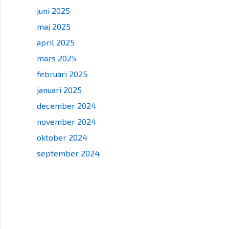
juni 2025
maj 2025
april 2025
mars 2025
februari 2025
januari 2025
december 2024
november 2024
oktober 2024
september 2024