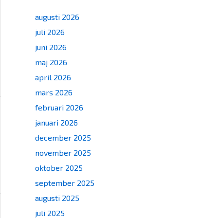
augusti 2026
juli 2026
juni 2026
maj 2026
april 2026
mars 2026
februari 2026
januari 2026
december 2025
november 2025
oktober 2025
september 2025
augusti 2025
juli 2025