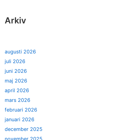
Arkiv
augusti 2026
juli 2026
juni 2026
maj 2026
april 2026
mars 2026
februari 2026
januari 2026
december 2025
november 2025