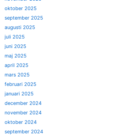
oktober 2025
september 2025
augusti 2025
juli 2025
juni 2025
maj 2025
april 2025
mars 2025
februari 2025
januari 2025
december 2024
november 2024
oktober 2024
september 2024