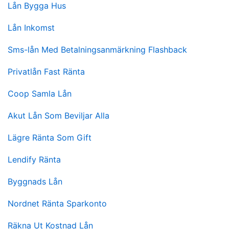
Lån Bygga Hus
Lån Inkomst
Sms-lån Med Betalningsanmärkning Flashback
Privatlån Fast Ränta
Coop Samla Lån
Akut Lån Som Beviljar Alla
Lägre Ränta Som Gift
Lendify Ränta
Byggnads Lån
Nordnet Ränta Sparkonto
Räkna Ut Kostnad Lån