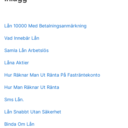
Lån 10000 Med Betalningsanmärkning
Vad Innebär Lån
Samla Lån Arbetslös
Låna Aktier
Hur Räknar Man Ut Ränta På Fasträntekonto
Hur Man Räknar Ut Ränta
Sms Lån.
Lån Snabbt Utan Säkerhet
Binda Om Lån