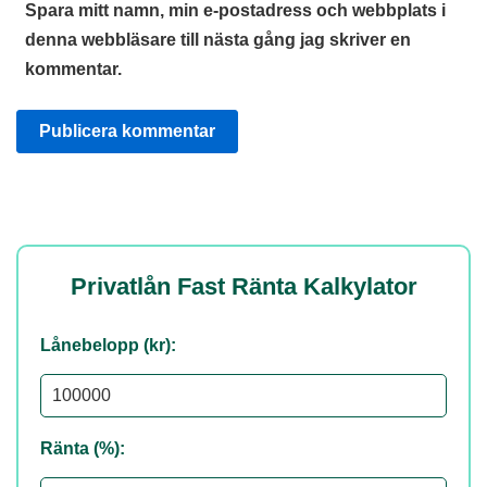
Spara mitt namn, min e-postadress och webbplats i
denna webbläsare till nästa gång jag skriver en
kommentar.
Privatlån Fast Ränta Kalkylator
Lånebelopp (kr):
Ränta (%):