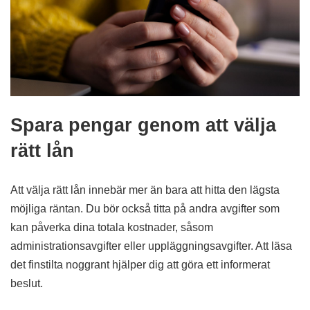
Spara pengar genom att välja
rätt lån
Att välja rätt lån innebär mer än bara att hitta den lägsta
möjliga räntan. Du bör också titta på andra avgifter som
kan påverka dina totala kostnader, såsom
administrationsavgifter eller uppläggningsavgifter. Att läsa
det finstilta noggrant hjälper dig att göra ett informerat
beslut.