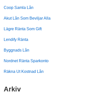
Coop Samla Lån
Akut Lån Som Beviljar Alla
Lägre Ränta Som Gift
Lendify Ränta
Byggnads Lån
Nordnet Ränta Sparkonto
Räkna Ut Kostnad Lån
Arkiv