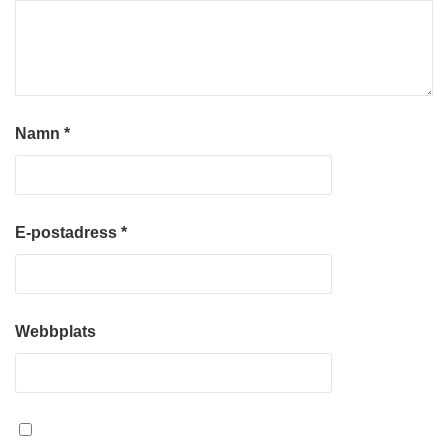
Namn
*
E-postadress
*
Webbplats