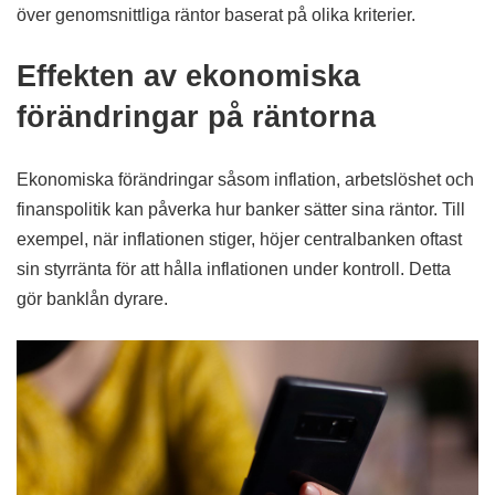
över genomsnittliga räntor baserat på olika kriterier.
Effekten av ekonomiska
förändringar på räntorna
Ekonomiska förändringar såsom inflation, arbetslöshet och
finanspolitik kan påverka hur banker sätter sina räntor. Till
exempel, när inflationen stiger, höjer centralbanken oftast
sin styrränta för att hålla inflationen under kontroll. Detta
gör banklån dyrare.