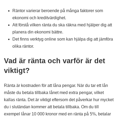
Räntor varierar beroende på många faktorer som
ekonomi och kreditvärdighet.
Att förstå vilken ränta du ska räkna med hjälper dig att
planera din ekonomi bättre.
Det finns verktyg online som kan hjälpa dig att jämföra
olika räntor.
Vad är ränta och varför är det
viktigt?
Ränta är kostnaden för att låna pengar. När du tar ett lån
måste du betala tillbaka lånet med extra pengar, vilket
kallas ränta. Det är viktigt eftersom det påverkar hur mycket
du i slutändan kommer att betala tillbaka. Om du till
exempel lånar 10 000 kronor med en ränta på 5%, betalar