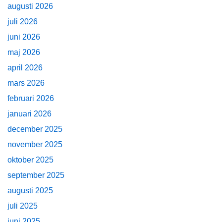
augusti 2026
juli 2026
juni 2026
maj 2026
april 2026
mars 2026
februari 2026
januari 2026
december 2025
november 2025
oktober 2025
september 2025
augusti 2025
juli 2025
juni 2025