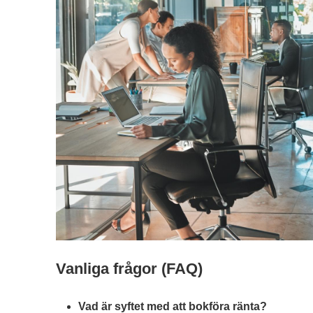
Vanliga frågor (FAQ)
Vad är syftet med att bokföra ränta?