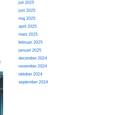
juli 2025
juni 2025
maj 2025
april 2025
mars 2025
februari 2025
januari 2025
december 2024
.
november 2024
oktober 2024
september 2024