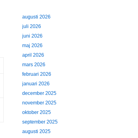
augusti 2026
juli 2026
juni 2026
maj 2026
april 2026
mars 2026
februari 2026
januari 2026
december 2025
november 2025
oktober 2025
september 2025
augusti 2025