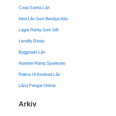
Coop Samla Lån
Akut Lån Som Beviljar Alla
Lägre Ränta Som Gift
Lendify Ränta
Byggnads Lån
Nordnet Ränta Sparkonto
Räkna Ut Kostnad Lån
Låna Pengar Online
Arkiv