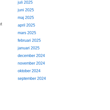
juli 2025
juni 2025
maj 2025
kt
april 2025
mars 2025
februari 2025
januari 2025
december 2024
november 2024
oktober 2024
september 2024