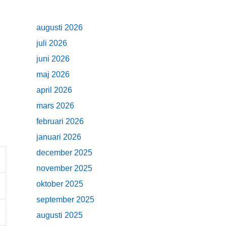
augusti 2026
juli 2026
juni 2026
maj 2026
april 2026
mars 2026
februari 2026
januari 2026
december 2025
november 2025
oktober 2025
september 2025
augusti 2025