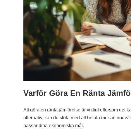
Varför Göra En Ränta Jämfö
Att göra en ränta jämförelse är viktigt eftersom det ka
alternativ, kan du sluta med att betala mer än nödvänd
passar dina ekonomiska mål.