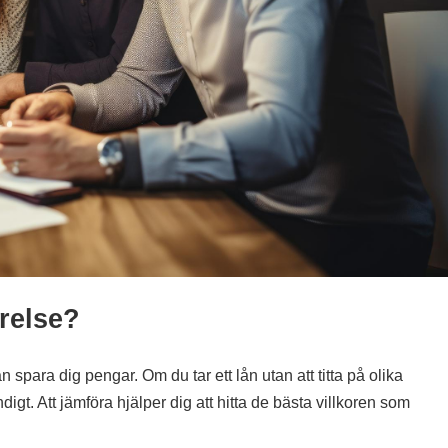
relse?
n spara dig pengar. Om du tar ett lån utan att titta på olika
igt. Att jämföra hjälper dig att hitta de bästa villkoren som