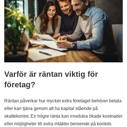
Varför är räntan viktig för
företag?
Räntan påverkar hur mycket extra företaget behöver betala
eller kan tjäna genom att ha kapital stående på
skattekontot. En högre ränta kan innebära ökade kostnader
eller möjligheter till extra intäkter beroende på kontots