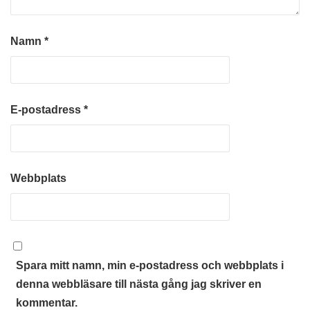
Namn
*
E-postadress
*
Webbplats
Spara mitt namn, min e-postadress och webbplats i
denna webbläsare till nästa gång jag skriver en
kommentar.