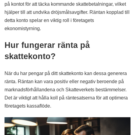
på kontot för att täcka kommande skattebetalningar, vilket
hjälper till att undvika dröjsmålsavgifter. Räntan kopplad till
detta konto spelar en viktig roll i företagets
ekonomistyrning.
Hur fungerar ränta på
skattekonto?
När du har pengar på ditt skattekonto kan dessa generera
ränta. Räntan kan vara positiv eller negativ beroende på
marknadsförhållandena och Skatteverkets bestämmelser.
Det är viktigt att hålla koll på räntesatserna för att optimera
företagets kassaflöde.