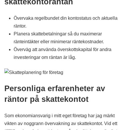
skattekontoräntan
Övervaka regelbundet din kontostatus och aktuella
räntor.
Planera skattebetalningar så du maximerar
ränteintäkter eller minimerar räntekostnader.
Överväg att använda överskottskapital för andra
investeringar om räntan är låg.
Personliga erfarenheter av
räntor på skattekontot
Som ekonomiansvarig i mitt eget företag har jag märkt
vikten av noggrann övervakning av skattekontot. Vid ett