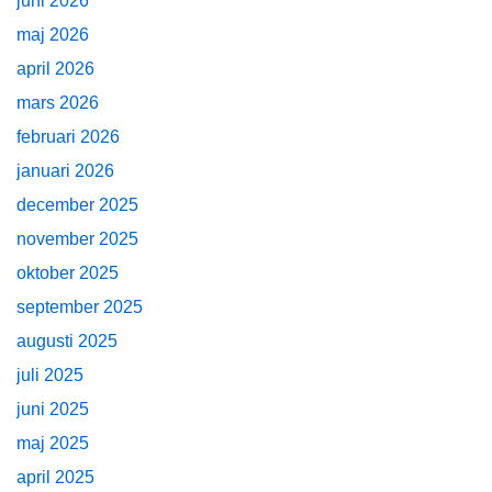
juni 2026
maj 2026
april 2026
mars 2026
februari 2026
januari 2026
december 2025
november 2025
oktober 2025
september 2025
augusti 2025
juli 2025
juni 2025
maj 2025
april 2025