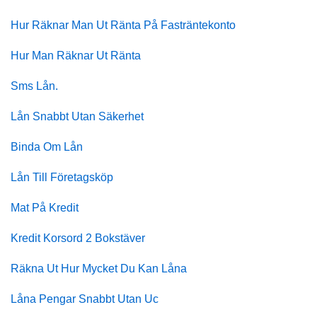
Hur Räknar Man Ut Ränta På Fasträntekonto
Hur Man Räknar Ut Ränta
Sms Lån.
Lån Snabbt Utan Säkerhet
Binda Om Lån
Lån Till Företagsköp
Mat På Kredit
Kredit Korsord 2 Bokstäver
Räkna Ut Hur Mycket Du Kan Låna
Låna Pengar Snabbt Utan Uc