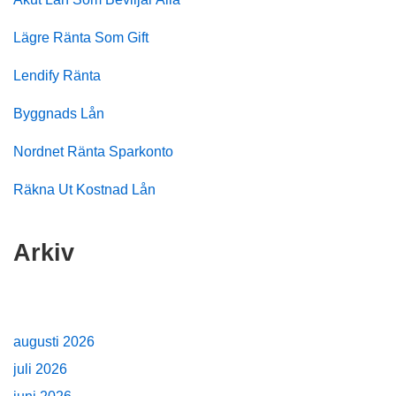
Lägre Ränta Som Gift
Lendify Ränta
Byggnads Lån
Nordnet Ränta Sparkonto
Räkna Ut Kostnad Lån
Arkiv
augusti 2026
juli 2026